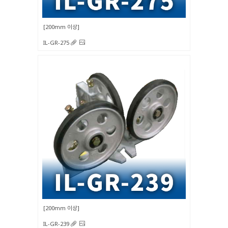
200mm 이상
IL-GR-275
200mm 이상
IL-GR-239