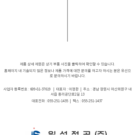
제품 상세 제원은 상기 부품 사진을 클릭하여 확인할 수 있습니다.
홈페이지 내 기술되지 않은 정보나 제품 가격에 대한 문의를 하고자 하시는 분은 유선으
로 문의하시기 바랍니다.
사업자 등록번호 : 609-81-37619 | 대표자 : 이정환 | 주소 : 경남 창원시 마산회원구 내
서읍 중리공단로2길 13
대표전화 : 055-251-1435 | 팩스 : 055-251-1437