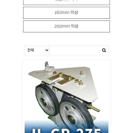
160mm 이상
200mm 이상