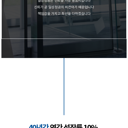
일성정공은 신뢰를 가장 중요시합니다
신뢰가 곧 일성정공의 비전이기 때문입니다
책임감을 가지고 최선을 다하겠습니다
40년간
연간 성장률 10%,