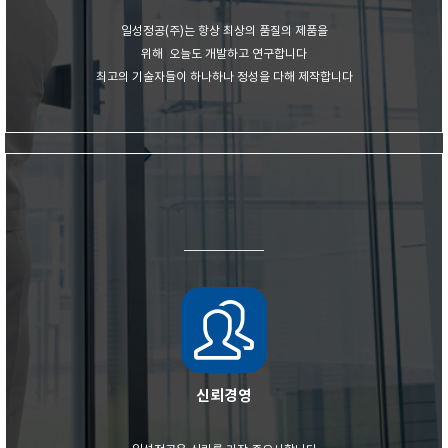
일성정공(주)는 항상 최상의 품질의 제품을
위해 오늘도
개발하고 연구합니다
최고의 기술자들이 하나하나 정성을 다해 제작합니다
신뢰경영