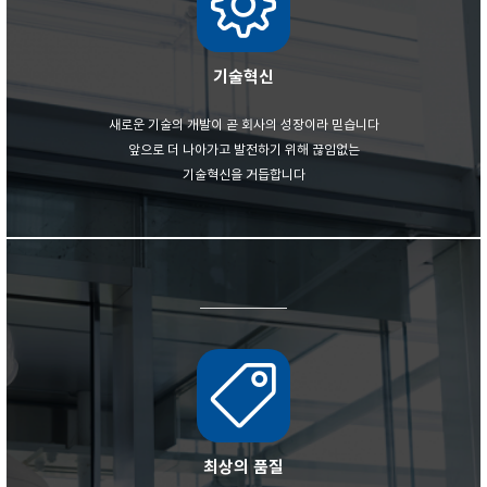
기술혁신
새로운 기술의 개발이 곧 회사의 성장이라 믿습니다
앞으로 더 나아가고 발전하기 위해 끊임없는
기술혁신을 거듭합니다
최상의 품질