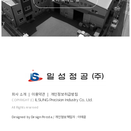
회사 소개
｜
이용약관
｜
개인정보취급방침
ILSUNG Precision Industry Co., Ltd.
COPYRIGHT (C)
.
All Rights reserved
Designed by Design Perzda / 개인정보책임자 : 이태윤