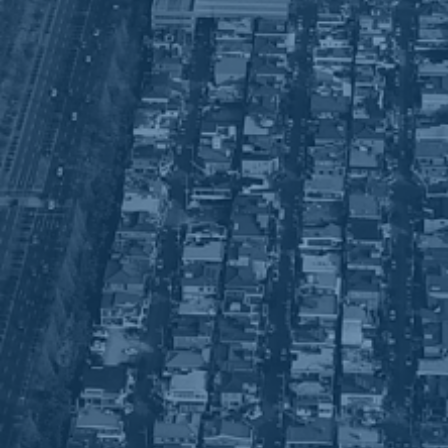
CLEAN 사업장