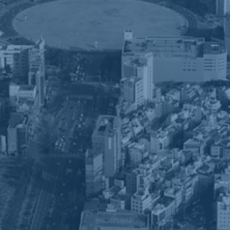
OTIS의 엄격한 기준과 품질 요구사항,
일류 품질과 기술력을 인정 받다