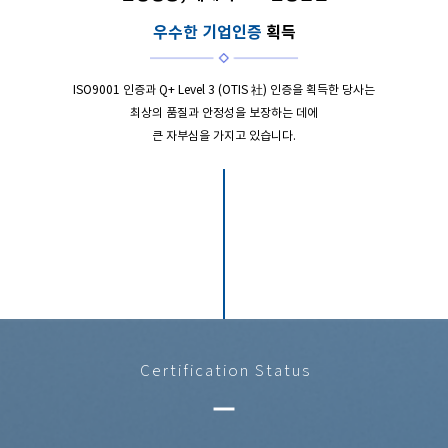
우수한 기업인증
획득
ISO9001 인증과 Q+ Level 3 (OTIS 社) 인증을 획득한 당사는
최상의 품질과 안정성을 보장하는 데에
큰 자부심을 가지고 있습니다.
Certification Status
remove