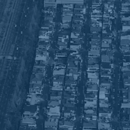
CLEAN 사업장