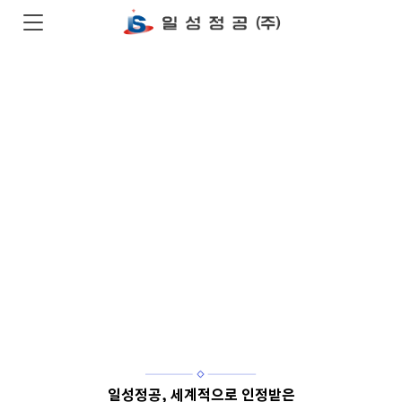
세계적인 수준
의 기술,
최고 품질의 제품
을 만듭니다.
일성정공, 세계적으로 인정받은