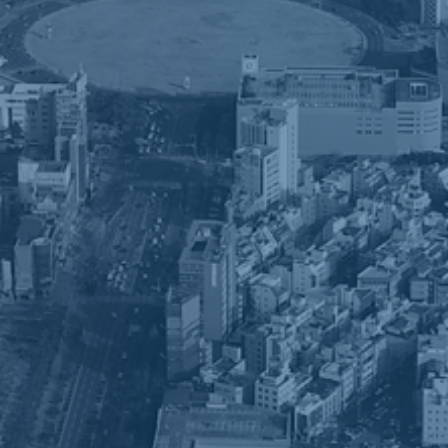
OTIS의 엄격한 기준과 품질 요구사항,
일류 품질과 기술력을 인정 받다